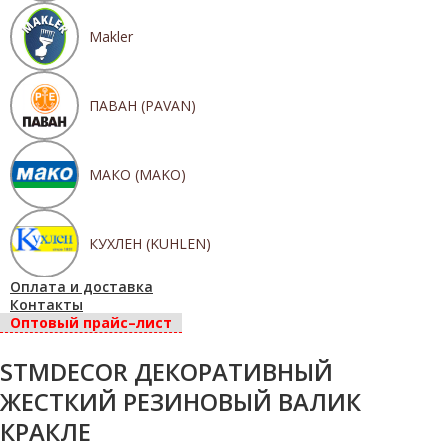
Makler
ПАВАН (PAVAN)
МАКО (MAKO)
КУХЛЕН (KUHLEN)
Оплата и доставка
Контакты
Оптовый прайс–лист
STMDECOR ДЕКОРАТИВНЫЙ
ЖЕСТКИЙ РЕЗИНОВЫЙ ВАЛИК
КРАКЛЕ