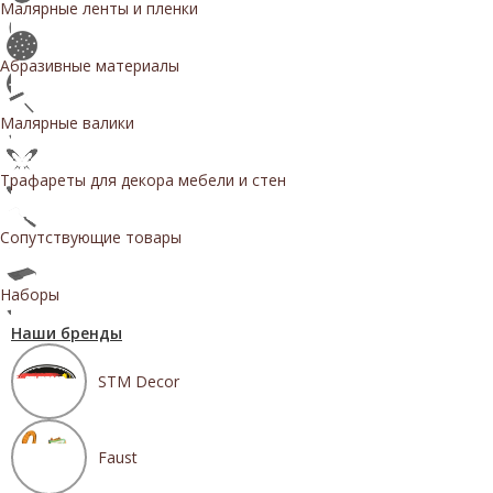
Малярные ленты и пленки
Абразивные материалы
Малярные валики
Трафареты для декора мебели и стен
Сопутствующие товары
Наборы
Наши бренды
STM Decor
Faust