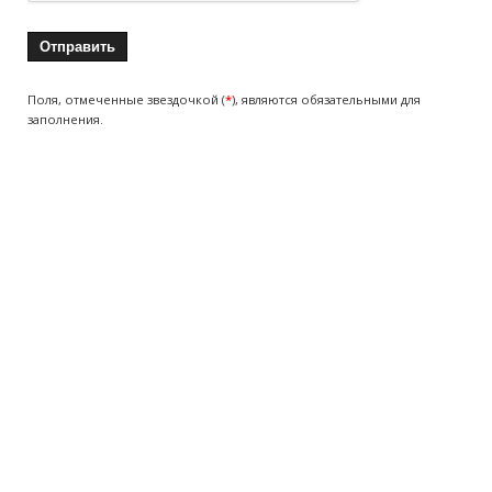
Поля, отмеченные звездочкой (
*
), являются обязательными для
заполнения.