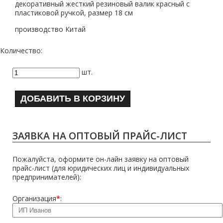
декоративный жесткий резиновый валик красный с
пластиковой ручкой, размер 18 см
производство Китай
Количество:
шт.
ДОБАВИТЬ В КОРЗИНУ
ЗАЯВКА НА ОПТОВЫЙ ПРАЙС-ЛИСТ
Пожалуйста, оформите он-лайн заявку на оптовый
прайс-лист (для юридических лиц и индивидуальных
предпринимателей):
Организация
*
: