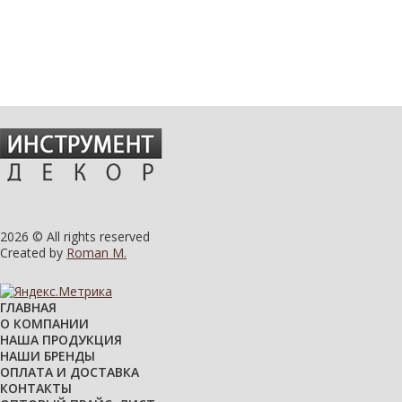
2026 © All rights reserved
Created by
Roman M.
ГЛАВНАЯ
О КОМПАНИИ
НАША ПРОДУКЦИЯ
НАШИ БРЕНДЫ
ОПЛАТА И ДОСТАВКА
КОНТАКТЫ