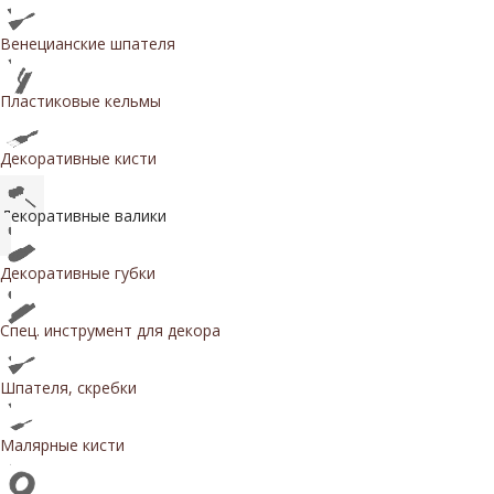
Венецианские шпателя
Пластиковые кельмы
Декоративные кисти
Декоративные валики
Декоративные губки
Спец. инструмент для декора
Шпателя, скребки
Малярные кисти