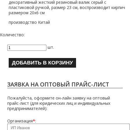
декоративный жесткий резиновый валик серый с
пластиковой ручкой, размер 23 см, воспроизводит кирпич
размером 20х6 см
производство Китай
Количество:
шт.
ДОБАВИТЬ В КОРЗИНУ
ЗАЯВКА НА ОПТОВЫЙ ПРАЙС-ЛИСТ
Пожалуйста, оформите он-лайн заявку на оптовый
прайс-лист (для юридических лиц и индивидуальных
предпринимателей):
Организация
*
: