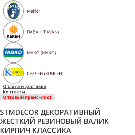
Makler
ПАВАН (PAVAN)
МАКО (MAKO)
КУХЛЕН (KUHLEN)
Оплата и доставка
Контакты
Оптовый прайс–лист
STMDECOR ДЕКОРАТИВНЫЙ
ЖЕСТКИЙ РЕЗИНОВЫЙ ВАЛИК
КИРПИЧ КЛАССИКА