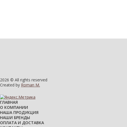
2026 © All rights reserved
Created by
Roman M.
ГЛАВНАЯ
О КОМПАНИИ
НАША ПРОДУКЦИЯ
НАШИ БРЕНДЫ
ОПЛАТА И ДОСТАВКА