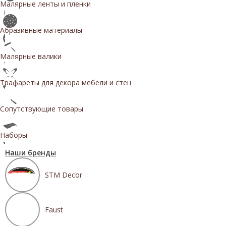
Малярные ленты и пленки
Абразивные материалы
Малярные валики
Трафареты для декора мебели и стен
Сопутствующие товары
Наборы
Наши бренды
STM Decor
Faust