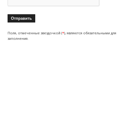
Поля, отмеченные звездочкой (
*
), являются обязательными для
заполнения.