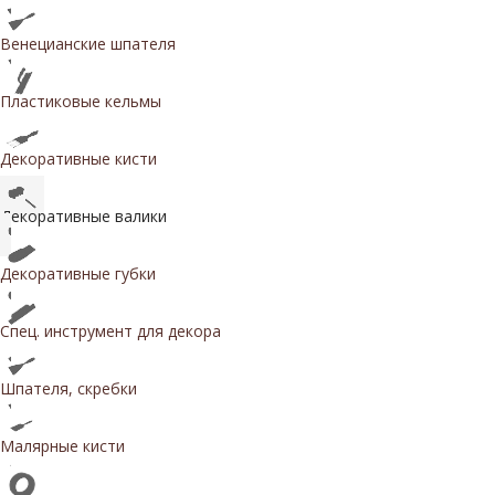
Венецианские шпателя
Пластиковые кельмы
Декоративные кисти
Декоративные валики
Декоративные губки
Спец. инструмент для декора
Шпателя, скребки
Малярные кисти