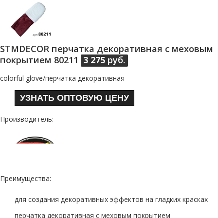
STMDECOR перчатка декоративная с меховым
покрытием 80211
3 275
руб.
colorful glove/перчатка декоративная
УЗНАТЬ ОПТОВУЮ ЦЕНУ
Производитель:
Преимущества:
для создания декоративных эффектов на гладких красках
перчатка декоративная с меховым покрытием