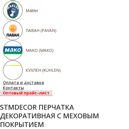
Makler
ПАВАН (PAVAN)
МАКО (MAKO)
КУХЛЕН (KUHLEN)
Оплата и доставка
Контакты
Оптовый прайс–лист
STMDECOR ПЕРЧАТКА
ДЕКОРАТИВНАЯ С МЕХОВЫМ
ПОКРЫТИЕМ