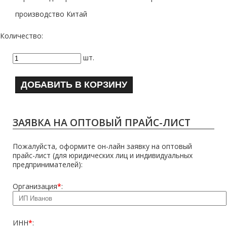
производство Китай
Количество:
шт.
ДОБАВИТЬ В КОРЗИНУ
ЗАЯВКА НА ОПТОВЫЙ ПРАЙС-ЛИСТ
Пожалуйста, оформите он-лайн заявку на оптовый
прайс-лист (для юридических лиц и индивидуальных
предпринимателей):
Организация
*
:
ИНН
*
: