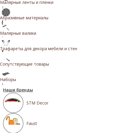
Малярные ленты и пленки
Абразивные материалы
Малярные валики
Трафареты для декора мебели и стен
Сопутствующие товары
Наборы
Наши бренды
STM Decor
Faust