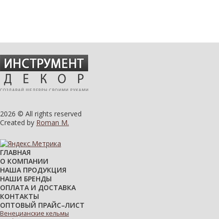
2026 © All rights reserved
Created by
Roman M.
ГЛАВНАЯ
О КОМПАНИИ
НАША ПРОДУКЦИЯ
НАШИ БРЕНДЫ
ОПЛАТА И ДОСТАВКА
КОНТАКТЫ
ОПТОВЫЙ ПРАЙС–ЛИСТ
Венецианские кельмы