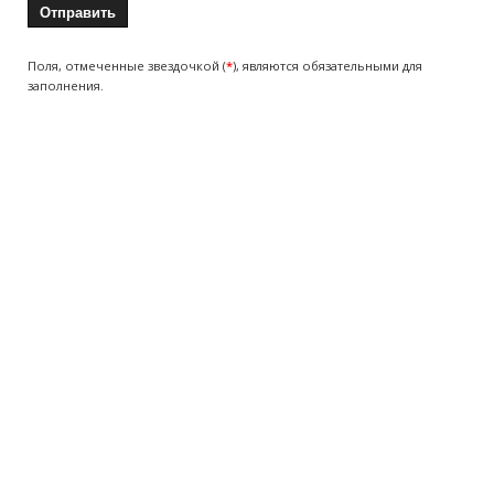
Поля, отмеченные звездочкой (
*
), являются обязательными для
заполнения.