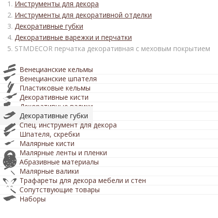
Инструменты для декора
Инструменты для декоративной отделки
Декоративные губки
Декоративные варежки и перчатки
STMDECOR перчатка декоративная с меховым покрытием
Венецианские кельмы
Венецианские шпателя
Пластиковые кельмы
Декоративные кисти
Декоративные валики
Декоративные губки
Спец. инструмент для декора
Шпателя, скребки
Малярные кисти
Малярные ленты и пленки
Абразивные материалы
Малярные валики
Трафареты для декора мебели и стен
Сопутствующие товары
Наборы