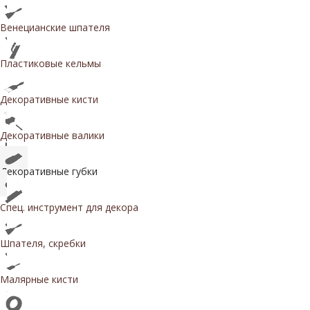
Венецианские шпателя
Пластиковые кельмы
Декоративные кисти
Декоративные валики
Декоративные губки
Спец. инструмент для декора
Шпателя, скребки
Малярные кисти