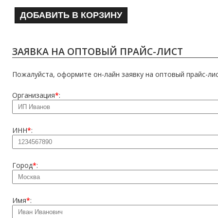
ДОБАВИТЬ В КОРЗИНУ
ЗАЯВКА НА ОПТОВЫЙ ПРАЙС-ЛИСТ
Пожалуйста, оформите он-лайн заявку на оптовый прайс-лис
Организация
*
:
ИНН
*
:
Город
*
:
Имя
*
: