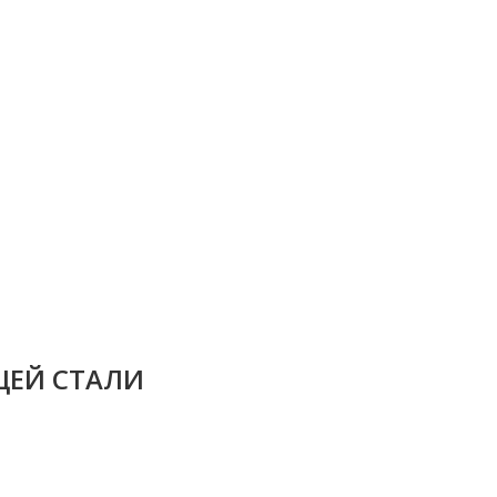
ЩЕЙ СТАЛИ