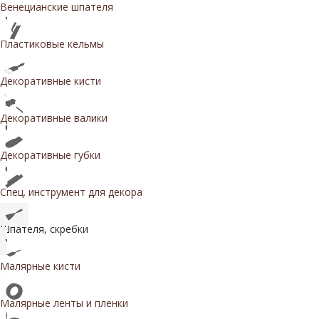
Венецианские шпателя
Пластиковые кельмы
Декоративные кисти
Декоративные валики
Декоративные губки
Спец. инструмент для декора
Шпателя, скребки
Малярные кисти
Малярные ленты и пленки