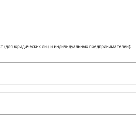
т (для юридических лиц и индивидуальных предпринимателей):