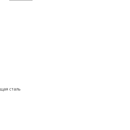
ющая сталь