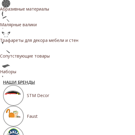
Абразивные материалы
Малярные валики
Трафареты для декора мебели и стен
Сопутствующие товары
Наборы
НАШИ БРЕНДЫ
STM Decor
Faust