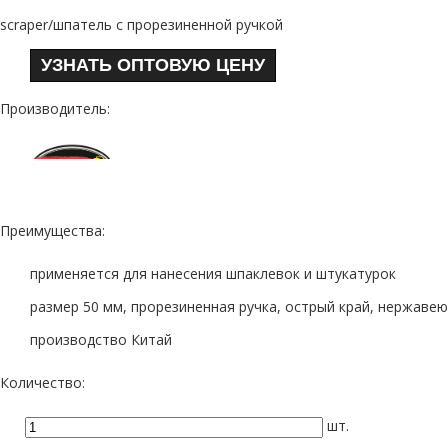
scraper/шпатель с прорезиненной ручкой
УЗНАТЬ ОПТОВУЮ ЦЕНУ
Производитель:
Преимущества:
применяется для нанесения шпаклевок и штукатурок
размер 50 мм, прорезиненная ручка, острый край, нержаве
производство Китай
Количество:
шт.