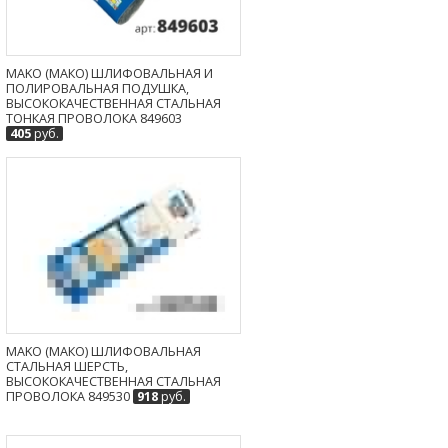
MAKO (МАКО) ШЛИФОВАЛЬНАЯ И
ПОЛИРОВАЛЬНАЯ ПОДУШКА,
ВЫСОКОКАЧЕСТВЕННАЯ СТАЛЬНАЯ
ТОНКАЯ ПРОВОЛОКА 849603
405
руб.
MAKO (МАКО) ШЛИФОВАЛЬНАЯ
СТАЛЬНАЯ ШЕРСТЬ,
ВЫСОКОКАЧЕСТВЕННАЯ СТАЛЬНАЯ
ПРОВОЛОКА 849530
918
руб.