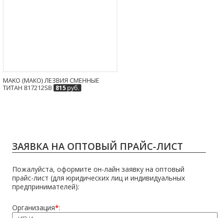
MAKO (МАКО) ЛЕЗВИЯ СМЕННЫЕ
ТИТАН 817212SB
815
руб.
ЗАЯВКА НА ОПТОВЫЙ ПРАЙС-ЛИСТ
Пожалуйста, оформите он-лайн заявку на оптовый
прайс-лист (для юридических лиц и индивидуальных
предпринимателей):
Организация
*
: