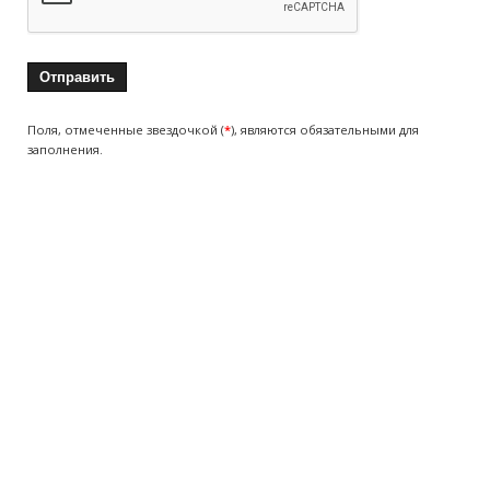
Поля, отмеченные звездочкой (
*
), являются обязательными для
заполнения.