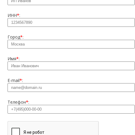
ИНН
*
:
Город
*
:
Имя
*
:
E-mail
*
:
Телефон
*
: