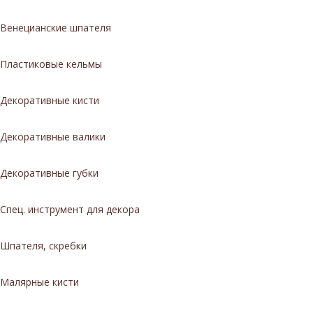
Венецианские шпателя
Пластиковые кельмы
Декоративные кисти
Декоративные валики
Декоративные губки
Спец. инструмент для декора
Шпателя, скребки
Малярные кисти