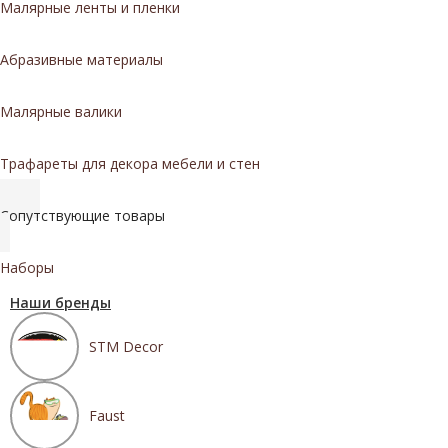
Малярные ленты и пленки
Абразивные материалы
Малярные валики
Трафареты для декора мебели и стен
Сопутствующие товары
Наборы
Наши бренды
STM Decor
Faust