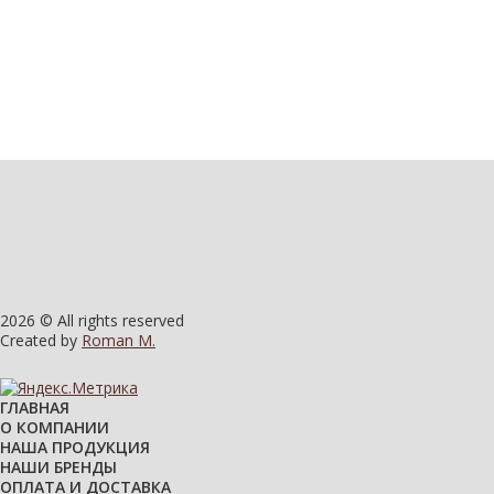
2026 © All rights reserved
Created by
Roman M.
ГЛАВНАЯ
О КОМПАНИИ
НАША ПРОДУКЦИЯ
НАШИ БРЕНДЫ
ОПЛАТА И ДОСТАВКА