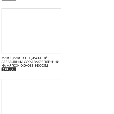
MAKO (МАКО) СПЕЦИАЛЬНЫЙ
АБРАЗИВНЫЙ СЛОЙ ЗАКРЕПЛЕННЫЙ
НА МЯГКОЙ ОСНОВЕ 840003M
679
руб.