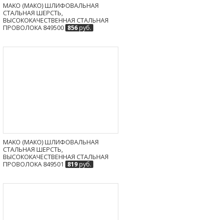
MAKO (МАКО) ШЛИФОВАЛЬНАЯ
СТАЛЬНАЯ ШЕРСТЬ,
ВЫСОКОКАЧЕСТВЕННАЯ СТАЛЬНАЯ
ПРОВОЛОКА 849500
856
руб.
MAKO (МАКО) ШЛИФОВАЛЬНАЯ
СТАЛЬНАЯ ШЕРСТЬ,
ВЫСОКОКАЧЕСТВЕННАЯ СТАЛЬНАЯ
ПРОВОЛОКА 849501
819
руб.