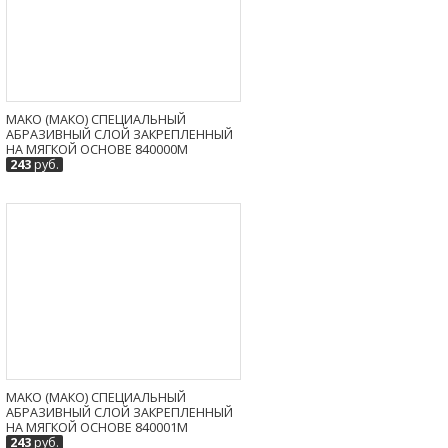
MAKO (МАКО) СПЕЦИАЛЬНЫЙ
АБРАЗИВНЫЙ СЛОЙ ЗАКРЕПЛЕННЫЙ
НА МЯГКОЙ ОСНОВЕ 840000M
243
руб.
MAKO (МАКО) СПЕЦИАЛЬНЫЙ
АБРАЗИВНЫЙ СЛОЙ ЗАКРЕПЛЕННЫЙ
НА МЯГКОЙ ОСНОВЕ 840001M
243
руб.