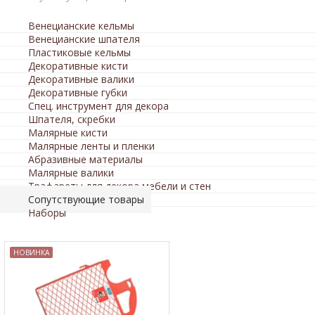
Венецианские кельмы
Венецианские шпателя
Пластиковые кельмы
Декоративные кисти
Декоративные валики
Декоративные губки
Спец. инструмент для декора
Шпателя, скребки
Малярные кисти
Малярные ленты и пленки
Абразивные материалы
Малярные валики
Трафареты для декора мебели и стен
Сопутствующие товары
Наборы
НОВИНКА