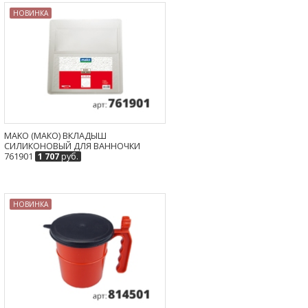
НОВИНКА
MAKO (МАКО) ВКЛАДЫШ
СИЛИКОНОВЫЙ ДЛЯ ВАННОЧКИ
761901
1 707
руб.
НОВИНКА