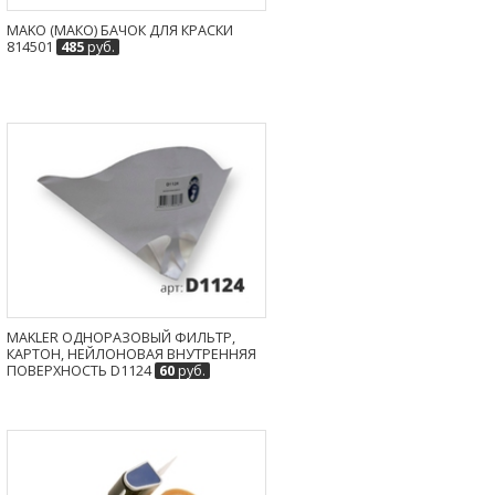
MAKO (МАКО) БАЧОК ДЛЯ КРАСКИ
814501
485
руб.
MAKLER ОДНОРАЗОВЫЙ ФИЛЬТР,
КАРТОН, НЕЙЛОНОВАЯ ВНУТРЕННЯЯ
ПОВЕРХНОСТЬ D1124
60
руб.