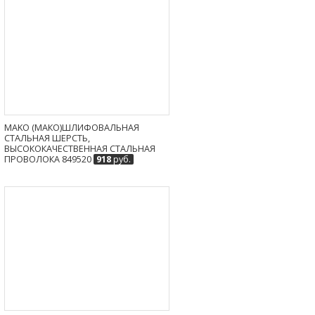
MAKO (МАКО)ШЛИФОВАЛЬНАЯ
СТАЛЬНАЯ ШЕРСТЬ,
ВЫСОКОКАЧЕСТВЕННАЯ СТАЛЬНАЯ
ПРОВОЛОКА 849520
918
руб.