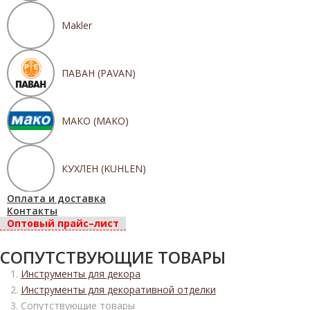
Makler
ПАВАН (PAVAN)
МАКО (MAKO)
КУХЛЕН (KUHLEN)
Оплата и доставка
Контакты
Оптовый прайс–лист
СОПУТСТВУЮЩИЕ ТОВАРЫ
Инструменты для декора
Инструменты для декоративной отделки
Сопутствующие товары