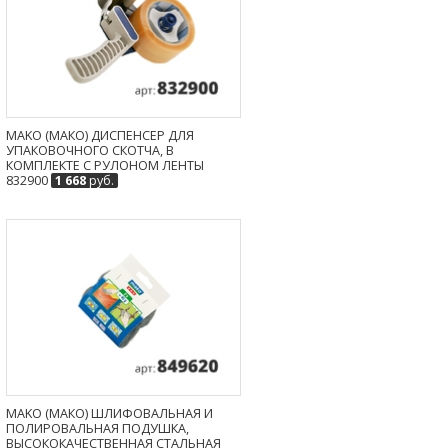
MAKO (МАКО) ДИСПЕНСЕР ДЛЯ
УПАКОВОЧНОГО СКОТЧА, В
КОМПЛЕКТЕ С РУЛОНОМ ЛЕНТЫ
832900
1 668
руб.
MAKO (МАКО) ШЛИФОВАЛЬНАЯ И
ПОЛИРОВАЛЬНАЯ ПОДУШКА,
ВЫСОКОКАЧЕСТВЕННАЯ СТАЛЬНАЯ