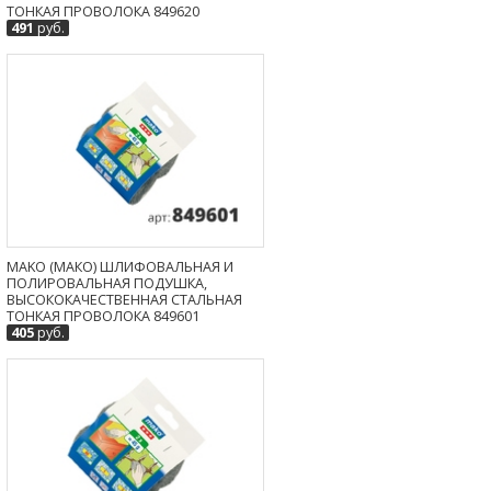
ТОНКАЯ ПРОВОЛОКА 849620
491
руб.
MAKO (МАКО) ШЛИФОВАЛЬНАЯ И
ПОЛИРОВАЛЬНАЯ ПОДУШКА,
ВЫСОКОКАЧЕСТВЕННАЯ СТАЛЬНАЯ
ТОНКАЯ ПРОВОЛОКА 849601
405
руб.