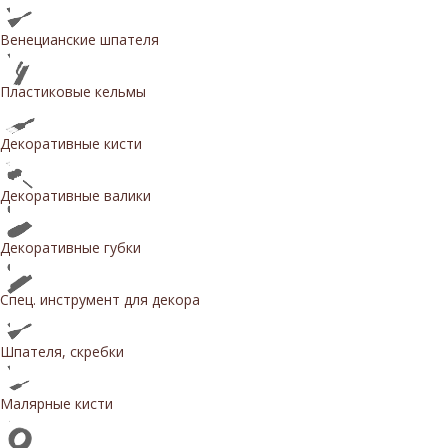
Венецианские шпателя
Пластиковые кельмы
Декоративные кисти
Декоративные валики
Декоративные губки
Спец. инструмент для декора
Шпателя, скребки
Малярные кисти