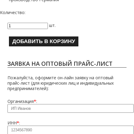
Количество:
шт.
ДОБАВИТЬ В КОРЗИНУ
ЗАЯВКА НА ОПТОВЫЙ ПРАЙС-ЛИСТ
Пожалуйста, оформите он-лайн заявку на оптовый
прайс-лист (для юридических лиц и индивидуальных
предпринимателей):
Организация
*
:
ИНН
*
: