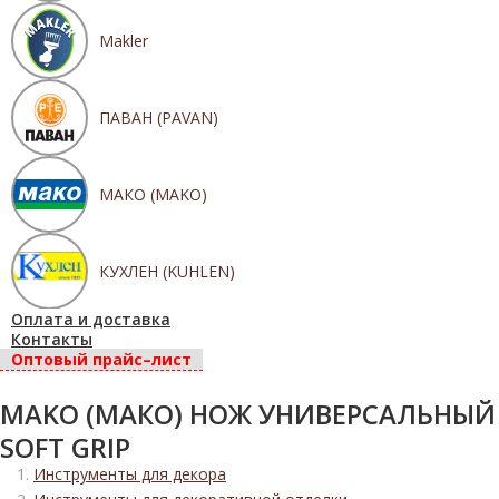
Makler
ПАВАН (PAVAN)
МАКО (MAKO)
КУХЛЕН (KUHLEN)
Оплата и доставка
Контакты
Оптовый прайс–лист
MAKO (МАКО) НОЖ УНИВЕРСАЛЬНЫЙ
SOFT GRIP
Инструменты для декора