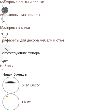
Малярные ленты и пленки
Абразивные материалы
Малярные валики
Трафареты для декора мебели и стен
Сопутствующие товары
Наборы
Наши бренды
STM Decor
Faust