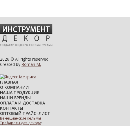
2026 © All rights reserved
Created by
Roman M.
ГЛАВНАЯ
О КОМПАНИИ
НАША ПРОДУКЦИЯ
НАШИ БРЕНДЫ
ОПЛАТА И ДОСТАВКА
КОНТАКТЫ
ОПТОВЫЙ ПРАЙС–ЛИСТ
Венецианские кельмы
Трафареты для декора
:
многоразовые