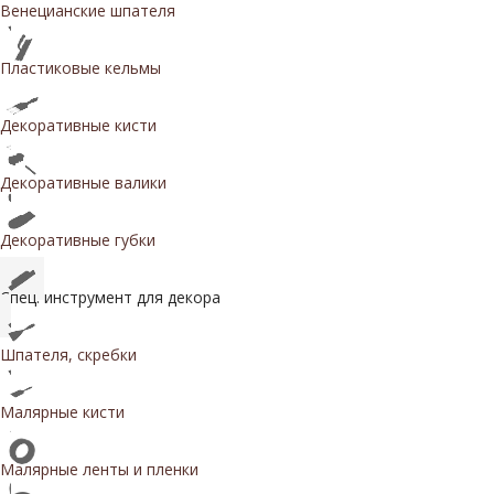
Венецианские шпателя
Пластиковые кельмы
Декоративные кисти
Декоративные валики
Декоративные губки
Спец. инструмент для декора
Шпателя, скребки
Малярные кисти
Малярные ленты и пленки