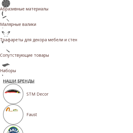
Абразивные материалы
Малярные валики
Трафареты для декора мебели и стен
Сопутствующие товары
Наборы
НАШИ БРЕНДЫ
STM Decor
Faust