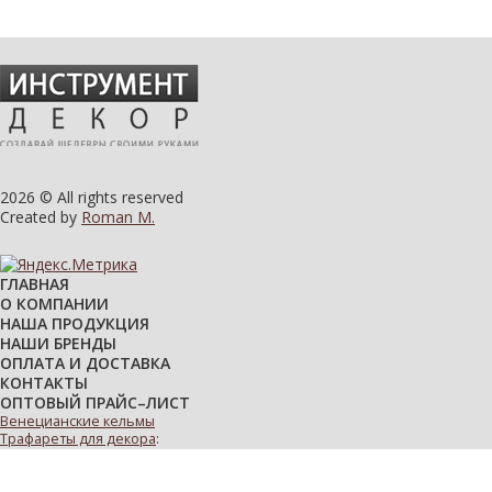
2026 © All rights reserved
Created by
Roman M.
ГЛАВНАЯ
О КОМПАНИИ
НАША ПРОДУКЦИЯ
НАШИ БРЕНДЫ
ОПЛАТА И ДОСТАВКА
КОНТАКТЫ
ОПТОВЫЙ ПРАЙС–ЛИСТ
Венецианские кельмы
Трафареты для декора
:
многоразовые
виниловые