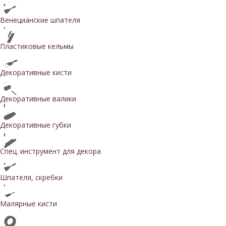
Венецианские шпателя
Пластиковые кельмы
Декоративные кисти
Декоративные валики
Декоративные губки
Спец. инструмент для декора
Шпателя, скребки
Малярные кисти