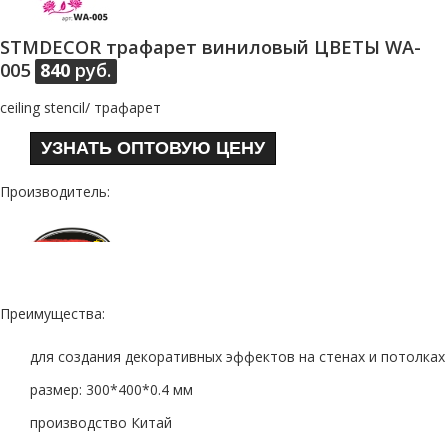
STMDECOR трафарет виниловый ЦВЕТЫ WA-
005
840
руб.
ceiling stencil/ трафарет
УЗНАТЬ ОПТОВУЮ ЦЕНУ
Производитель:
Преимущества:
для создания декоративных эффектов на стенах и потолках
размер: 300*400*0.4 мм
производство Китай