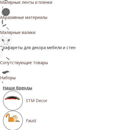
Малярные ленты и пленки
Абразивные материалы
Малярные валики
Трафареты для декора мебели и стен
Сопутствующие товары
Наборы
Наши бренды
STM Decor
Faust