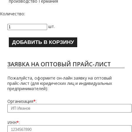
производство Германия
Количество:
шт.
ДОБАВИТЬ В КОРЗИНУ
ЗАЯВКА НА ОПТОВЫЙ ПРАЙС-ЛИСТ
Пожалуйста, оформите он-лайн заявку на оптовый
прайс-лист (для юридических лиц и индивидуальных
предпринимателей):
Организация
*
:
ИНН
*
: