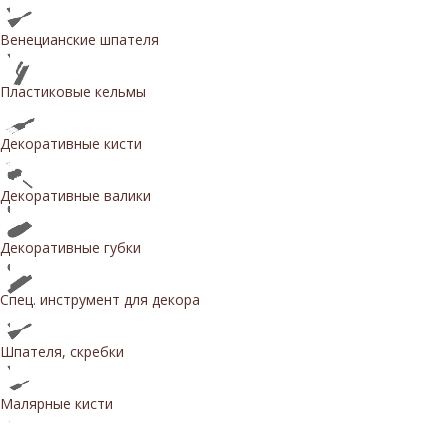
Венецианские шпателя
Пластиковые кельмы
Декоративные кисти
Декоративные валики
Декоративные губки
Спец. инструмент для декора
Шпателя, скребки
Малярные кисти