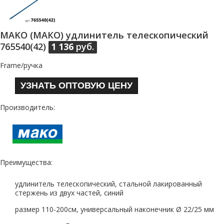
MAKO (МАКО) удлинитель телескопический
765540(42)
1 136
руб.
Frame/ручка
УЗНАТЬ ОПТОВУЮ ЦЕНУ
Производитель:
Преимущества:
удлинитель телескопический, стальной лакированный
стержень из двух частей, синий
размер 110-200см, универсальный наконечник Ø 22/25 мм