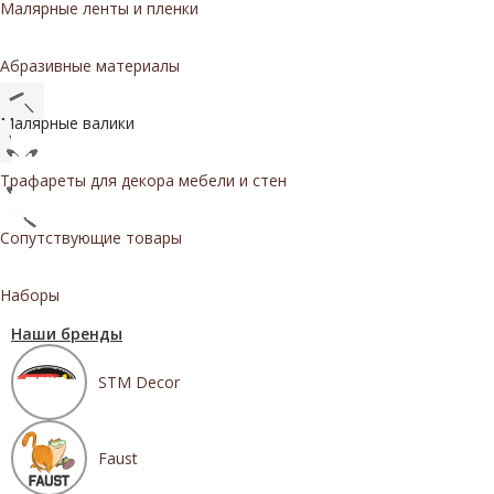
Малярные ленты и пленки
Абразивные материалы
Малярные валики
Трафареты для декора мебели и стен
Сопутствующие товары
Наборы
Наши бренды
STM Decor
Faust