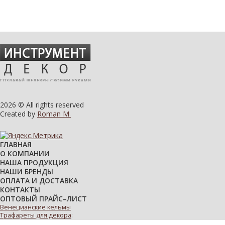
2026 © All rights reserved
Created by
Roman M.
ГЛАВНАЯ
О КОМПАНИИ
НАША ПРОДУКЦИЯ
НАШИ БРЕНДЫ
ОПЛАТА И ДОСТАВКА
КОНТАКТЫ
ОПТОВЫЙ ПРАЙС–ЛИСТ
Венецианские кельмы
Трафареты для декора
: