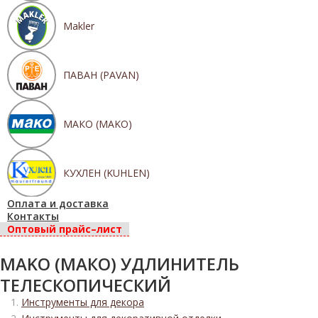
Makler
ПАВАН (PAVAN)
МАКО (MAKO)
КУХЛЕН (KUHLEN)
Оплата и доставка
Контакты
Оптовый прайс–лист
MAKO (МАКО) УДЛИНИТЕЛЬ
ТЕЛЕСКОПИЧЕСКИЙ
Инструменты для декора