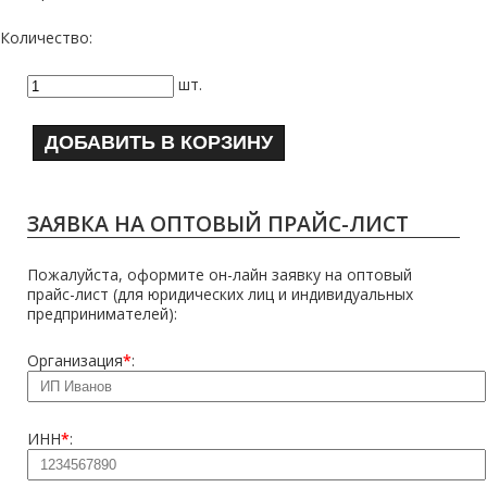
Количество:
шт.
ДОБАВИТЬ В КОРЗИНУ
ЗАЯВКА НА ОПТОВЫЙ ПРАЙС-ЛИСТ
Пожалуйста, оформите он-лайн заявку на оптовый
прайс-лист (для юридических лиц и индивидуальных
предпринимателей):
Организация
*
:
ИНН
*
: