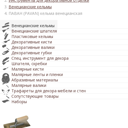
Инструменты для декоративной отделки
Венецианские кельмы
ПАВАН (PAVAN) кельма венецианская
Венецианские кельмы
Венецианские шпателя
Пластиковые кельмы
Декоративные кисти
Декоративные валики
Декоративные губки
Спец. инструмент для декора
Шпателя, скребки
Малярные кисти
Малярные ленты и пленки
Абразивные материалы
Малярные валики
Трафареты для декора мебели и стен
Сопутствующие товары
Наборы