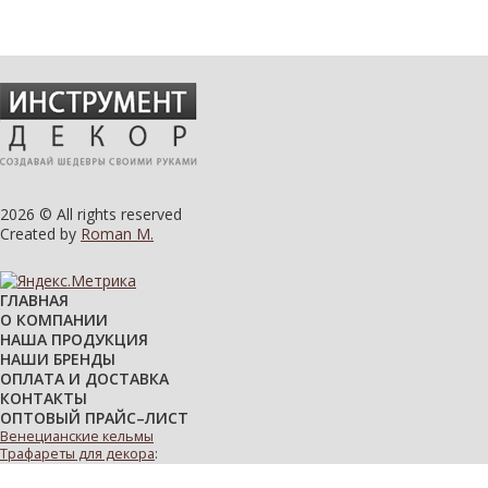
2026 © All rights reserved
Created by
Roman M.
ГЛАВНАЯ
О КОМПАНИИ
НАША ПРОДУКЦИЯ
НАШИ БРЕНДЫ
ОПЛАТА И ДОСТАВКА
КОНТАКТЫ
ОПТОВЫЙ ПРАЙС–ЛИСТ
Венецианские кельмы
Трафареты для декора
:
многоразовые