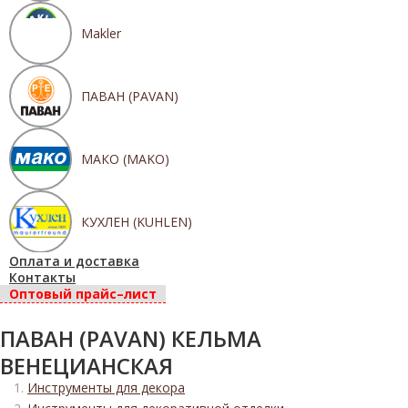
Makler
ПАВАН (PAVAN)
МАКО (MAKO)
КУХЛЕН (KUHLEN)
Оплата и доставка
Контакты
Оптовый прайс–лист
ПАВАН (PAVAN) КЕЛЬМА
ВЕНЕЦИАНСКАЯ
Инструменты для декора