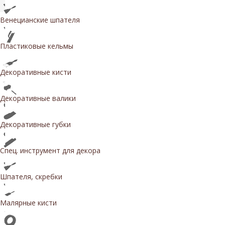
Венецианские шпателя
Пластиковые кельмы
Декоративные кисти
Декоративные валики
Декоративные губки
Спец. инструмент для декора
Шпателя, скребки
Малярные кисти