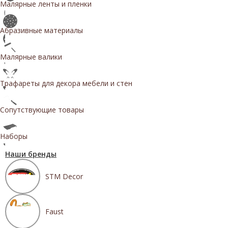
Малярные ленты и пленки
Абразивные материалы
Малярные валики
Трафареты для декора мебели и стен
Сопутствующие товары
Наборы
Наши бренды
STM Decor
Faust