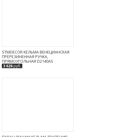
STMDECOR КЕЛЬМА ВЕНЕЦИАНСКАЯ
ПРЕРЕЗИНЕННАЯ РУЧКА,
ПРЯМОУГОЛЬНАЯ D2140AS
3 626
руб.