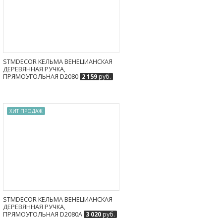
STMDECOR КЕЛЬМА ВЕНЕЦИАНСКАЯ
ДЕРЕВЯННАЯ РУЧКА,
ПРЯМОУГОЛЬНАЯ D2080
2 159
руб.
ХИТ ПРОДАЖ
STMDECOR КЕЛЬМА ВЕНЕЦИАНСКАЯ
ДЕРЕВЯННАЯ РУЧКА,
ПРЯМОУГОЛЬНАЯ D2080A
3 020
руб.