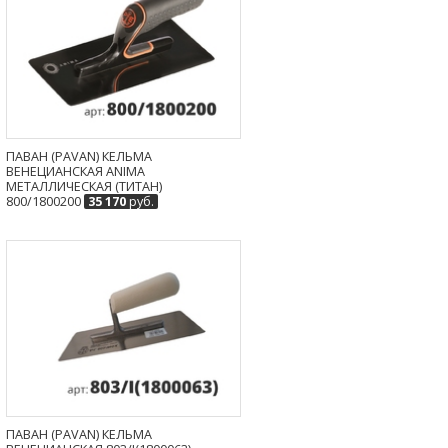
ПАВАН (PAVAN) КЕЛЬМА
ВЕНЕЦИАНСКАЯ ANIMA
МЕТАЛЛИЧЕСКАЯ (ТИТАН)
800/1800200
35 170
руб.
ПАВАН (PAVAN) КЕЛЬМА