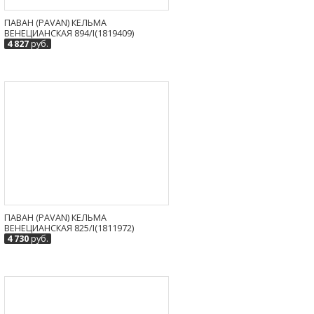
ПАВАН (PAVAN) КЕЛЬМА
ВЕНЕЦИАНСКАЯ 894/I(1819409)
4 827
руб.
ПАВАН (PAVAN) КЕЛЬМА
ВЕНЕЦИАНСКАЯ 825/I(1811972)
4 730
руб.