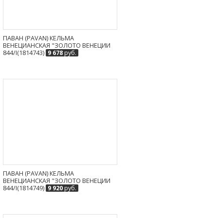
ПАВАН (PAVAN) КЕЛЬМА
ВЕНЕЦИАНСКАЯ "ЗОЛОТО ВЕНЕЦИИ
844/I(1814743)
9 678
руб.
ПАВАН (PAVAN) КЕЛЬМА
ВЕНЕЦИАНСКАЯ "ЗОЛОТО ВЕНЕЦИИ
844/I(1814749)
9 920
руб.