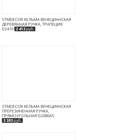
STMDECOR КЕЛЬМА ВЕНЕЦИАНСКАЯ
ДЕРЕВЯННАЯ РУЧКА, ТРАПЕЦИЯ
D2410
2 413
руб.
STMDECOR КЕЛЬМА ВЕНЕЦИАНСКАЯ
ПРЕРЕЗИНЕННАЯ РУЧКА,
ПРЯМОУГОЛЬНАЯ D2080AS
3 383
руб.