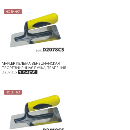
НОВИНКА
MAKLER КЕЛЬМА ВЕНЕЦИАНСКАЯ
ПРОРЕЗИНЕННАЯ РУЧКА, ТРАПЕЦИЯ
D2078CS
1 754
руб.
НОВИНКА