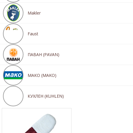
Makler
Faust
ПАВАН (PAVAN)
МАКО (MAKO)
КУХЛЕН (KUHLEN)