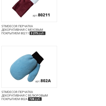
STMDECOR ПЕРЧАТКА
ДЕКОРАТИВНАЯ С МЕХОВЫМ
ПОКРЫТИЕМ 80211
3 275
руб.
STMDECOR ПЕРЧАТКА
ДЕКОРАТИВНАЯ С ВЕЛЮРОВЫМ
ПОКРЫТИЕМ 802A
728
руб.