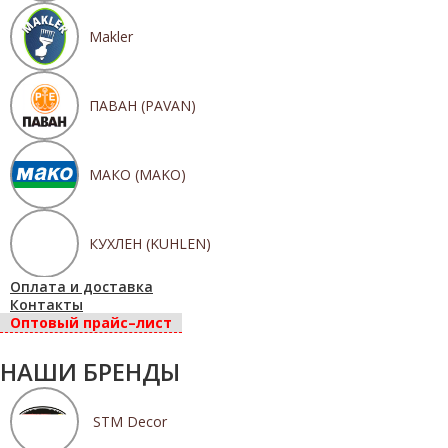
Makler
ПАВАН (PAVAN)
МАКО (MAKO)
КУХЛЕН (KUHLEN)
Оплата и доставка
Контакты
Оптовый прайс–лист
НАШИ БРЕНДЫ
STM Decor