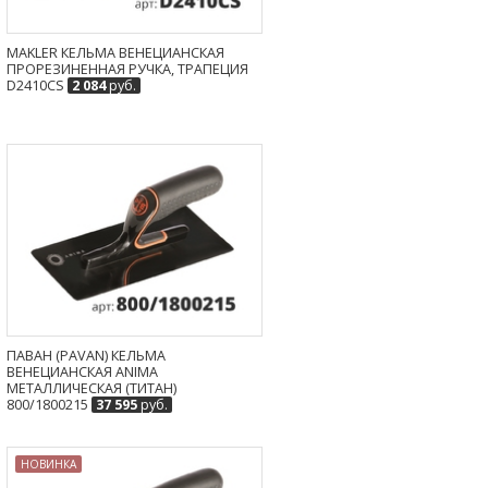
MAKLER КЕЛЬМА ВЕНЕЦИАНСКАЯ
ПРОРЕЗИНЕННАЯ РУЧКА, ТРАПЕЦИЯ
D2410CS
2 084
руб.
ПАВАН (PAVAN) КЕЛЬМА
ВЕНЕЦИАНСКАЯ ANIMA
МЕТАЛЛИЧЕСКАЯ (ТИТАН)
800/1800215
37 595
руб.
НОВИНКА