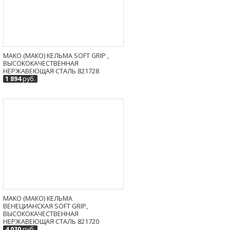
MAKO (МАКО) КЕЛЬМА SOFT GRIP ,
ВЫСОКОКАЧЕСТВЕННАЯ
НЕРЖАВЕЮЩАЯ СТАЛЬ 821728
1 894
руб.
MAKO (МАКО) КЕЛЬМА
ВЕНЕЦИАНСКАЯ SOFT GRIP,
ВЫСОКОКАЧЕСТВЕННАЯ
НЕРЖАВЕЮЩАЯ СТАЛЬ 821720
4 030
руб.