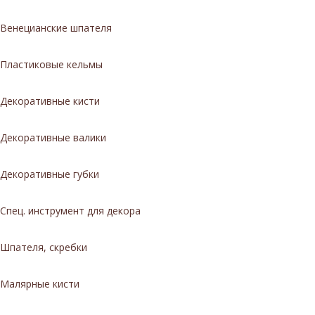
Венецианские шпателя
Пластиковые кельмы
Декоративные кисти
Декоративные валики
Декоративные губки
Спец. инструмент для декора
Шпателя, скребки
Малярные кисти