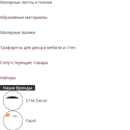
Малярные ленты и пленки
Абразивные материалы
Малярные валики
Трафареты для декора мебели и стен
Сопутствующие товары
Наборы
Наши бренды
STM Decor
Faust