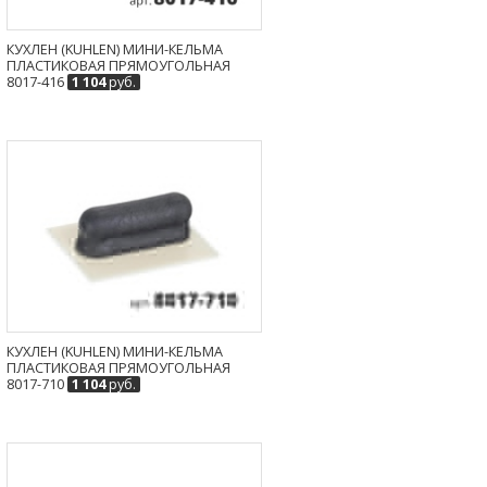
КУХЛЕН (KUHLEN) МИНИ-КЕЛЬМА
ПЛАСТИКОВАЯ ПРЯМОУГОЛЬНАЯ
8017-416
1 104
руб.
КУХЛЕН (KUHLEN) МИНИ-КЕЛЬМА
ПЛАСТИКОВАЯ ПРЯМОУГОЛЬНАЯ
8017-710
1 104
руб.