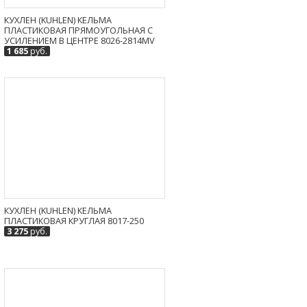
КУХЛЕН (KUHLEN) КЕЛЬМА
ПЛАСТИКОВАЯ ПРЯМОУГОЛЬНАЯ С
УСИЛЕНИЕМ В ЦЕНТРЕ 8026-2814MV
1 685
руб.
КУХЛЕН (KUHLEN) КЕЛЬМА
ПЛАСТИКОВАЯ КРУГЛАЯ 8017-250
3 275
руб.