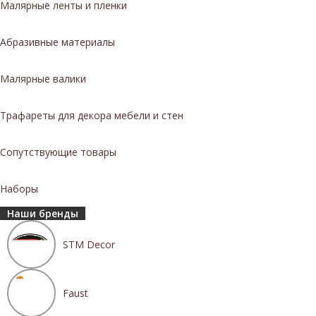
Малярные ленты и пленки
Абразивные материалы
Малярные валики
Трафареты для декора мебели и стен
Сопутствующие товары
Наборы
Наши бренды
STM Decor
Faust