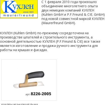
С 1 февраля 2010 года произошло
объединение многолетнего опыта
двух немецких компаний КУХЛЕН
(Kuhlen GmbH и P.F.Freund & CIE. GmbH)
под новой совместной маркой КУХЛЕН
(Maurerfreund GmbH).
КУХЛЕН (Kuhlen GmbH) по-прежнему сосредоточена на
производстве шпателей и строительного инструмента, а
основной деятельностью КУХЛЕН (P.F.Freund & CIE) все также
является изготовление и продажа ручного инструмента для
работы на крышах и фасадах.
КУХЛЕН (KUHLEN) КЕЛЬМА