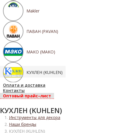
Makler
ПАВАН (PAVAN)
МАКО (MAKO)
КУХЛЕН (KUHLEN)
Оплата и доставка
Контакты
Оптовый прайс–лист
КУХЛЕН (KUHLEN)
Инструменты для декора
Наши бренды
КУХЛЕН (KUHLEN)