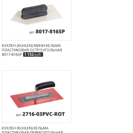
КУХЛЕН (KUHLEN) МИНИ-КЕЛЬМА
ПЛАСТИКОВАЯ ОСТРОУГОЛЬНАЯ
8017-816SP
1 152
руб.
КУХЛЕН (KUHLEN) КЕЛЬМА
ПЛАСТИКОВАЯ ПРЯМОУГОЛЬНАЯ