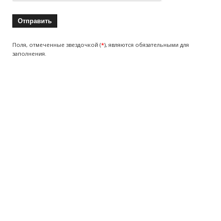
Поля, отмеченные звездочкой (
*
), являются обязательными для
заполнения.