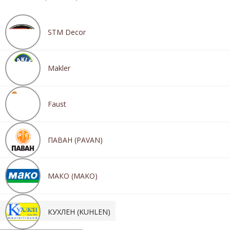
STM Decor
Makler
Faust
ПАВАН (PAVAN)
МАКО (MAKO)
КУХЛЕН (KUHLEN)