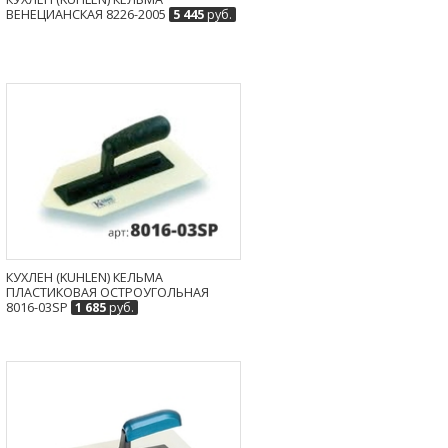
ВЕНЕЦИАНСКАЯ 8226-2005
5 445
руб.
КУХЛЕН (KUHLEN) КЕЛЬМА
ПЛАСТИКОВАЯ ОСТРОУГОЛЬНАЯ
8016-03SP
1 685
руб.