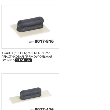
КУХЛЕН (KUHLEN) МИНИ-КЕЛЬМА
ПЛАСТИКОВАЯ ПРЯМОУГОЛЬНАЯ
8017-816
1 104
руб.