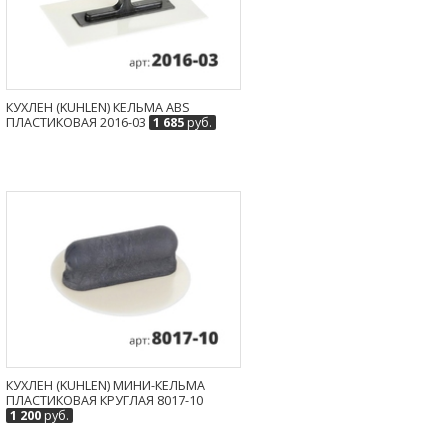
КУХЛЕН (KUHLEN) КЕЛЬМА ABS
ПЛАСТИКОВАЯ 2016-03
1 685
руб.
КУХЛЕН (KUHLEN) МИНИ-КЕЛЬМА
ПЛАСТИКОВАЯ КРУГЛАЯ 8017-10
1 200
руб.