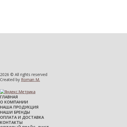
2026 © All rights reserved
Created by
Roman M.
ГЛАВНАЯ
О КОМПАНИИ
НАША ПРОДУКЦИЯ
НАШИ БРЕНДЫ
ОПЛАТА И ДОСТАВКА
КОНТАКТЫ