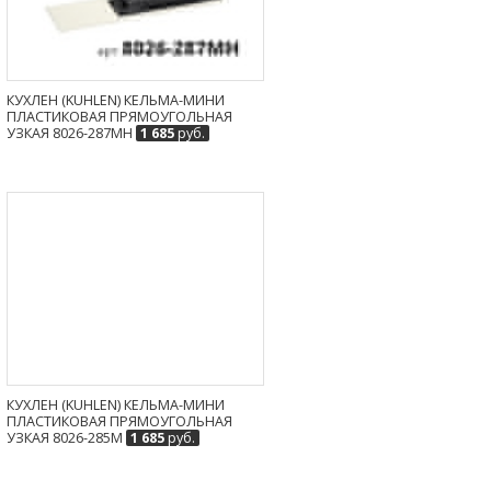
КУХЛЕН (KUHLEN) КЕЛЬМА-МИНИ
ПЛАСТИКОВАЯ ПРЯМОУГОЛЬНАЯ
УЗКАЯ 8026-287MH
1 685
руб.
КУХЛЕН (KUHLEN) КЕЛЬМА-МИНИ
ПЛАСТИКОВАЯ ПРЯМОУГОЛЬНАЯ
УЗКАЯ 8026-285M
1 685
руб.