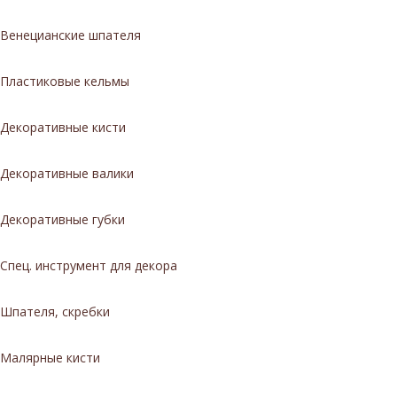
Венецианские шпателя
Пластиковые кельмы
Декоративные кисти
Декоративные валики
Декоративные губки
Спец. инструмент для декора
Шпателя, скребки
Малярные кисти