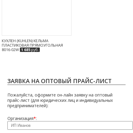
КУХЛЕН (KUHLEN) КЕЛЬМА
ПЛАСТИКОВАЯ ПРЯМОУГОЛЬНАЯ
8016-02W
1 685
руб.
ЗАЯВКА НА ОПТОВЫЙ ПРАЙС-ЛИСТ
Пожалуйста, оформите он-лайн заявку на оптовый
прайс-лист (для юридических лиц и индивидуальных
предпринимателей):
Организация
*
: