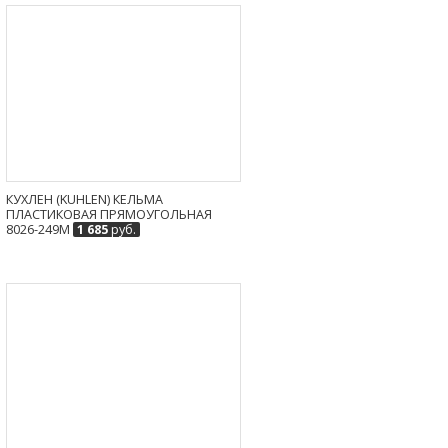
КУХЛЕН (KUHLEN) КЕЛЬМА
ПЛАСТИКОВАЯ ПРЯМОУГОЛЬНАЯ
8026-249M
1 685
руб.