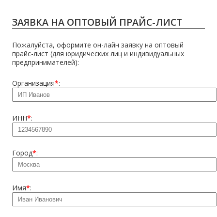
ЗАЯВКА НА ОПТОВЫЙ ПРАЙС-ЛИСТ
Пожалуйста, оформите он-лайн заявку на оптовый
прайс-лист (для юридических лиц и индивидуальных
предпринимателей):
Организация
*
:
ИНН
*
:
Город
*
:
Имя
*
: