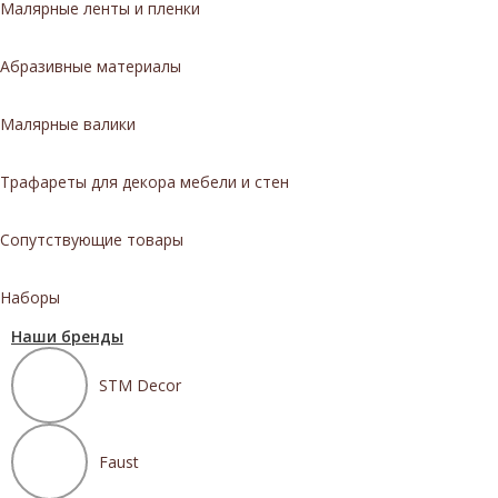
Малярные ленты и пленки
Абразивные материалы
Малярные валики
Трафареты для декора мебели и стен
Сопутствующие товары
Наборы
Наши бренды
STM Decor
Faust