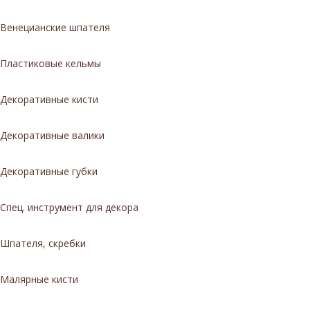
Венецианские шпателя
Пластиковые кельмы
Декоративные кисти
Декоративные валики
Декоративные губки
Спец. инструмент для декора
Шпателя, скребки
Малярные кисти